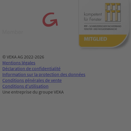
© VEKA AG 2022-2026
Mentions légales
Déclaration de confidentialité
Information sur la protection des données
Conditions générales de vente
Conditions d'utilisation
Une entreprise du groupe VEKA