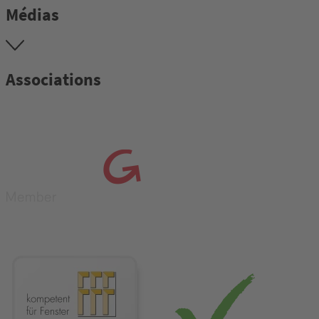
Médias
Associations