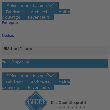
Sélectionnez la zone
Fabricant
Architecte
Maître
d'ouvrage
Revendeurs
Entreprise
Médias
Suisse | Français
Vues Magazine
Sélectionnez la zone
Fabricant
Architecte
Maître
d'ouvrage
Revendeurs