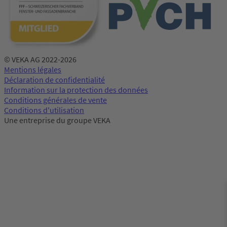
© VEKA AG 2022-2026
Mentions légales
Déclaration de confidentialité
Information sur la protection des données
Conditions générales de vente
Conditions d'utilisation
Une entreprise du groupe VEKA