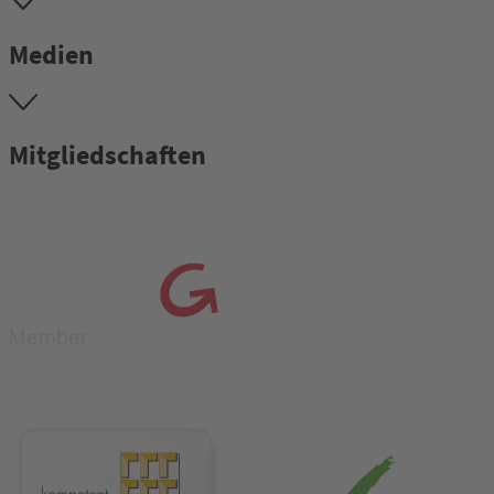
Medien
Mitgliedschaften