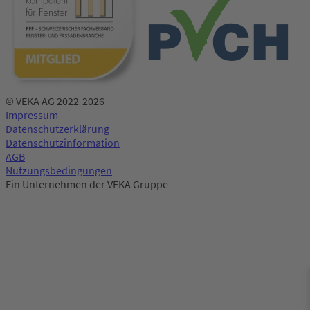
© VEKA AG 2022-2026
Impressum
Datenschutzerklärung
Datenschutzinformation
AGB
Nutzungsbedingungen
Ein Unternehmen der VEKA Gruppe