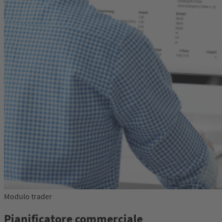
Modulo trader
Pianificatore commerciale