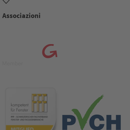
Associazioni