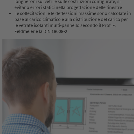
longheroni sui vetri e sulle costruzioni configurate, si
evitano errori statici nella progettazione delle finestre
Le sollecitazioni e le deflessioni massime sono calcolate in
base al carico climatico e alla distribuzione del carico per
le vetrate isolanti multi-pannello secondo il Prof. F.
Feldmeier e la DIN 18008-2