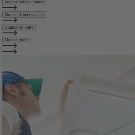
Valutazione del rumore
Modulo di ventilazione
Statica del vetro
Modulo trader