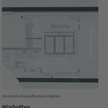
Strumento di pianificazione digitale
WinDoPlan