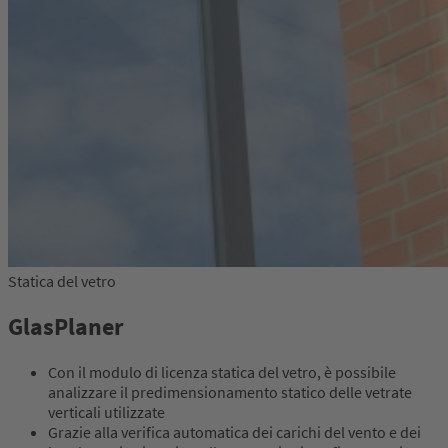
Statica del vetro
GlasPlaner
Con il modulo di licenza statica del vetro, è possibile
analizzare il predimensionamento statico delle vetrate
verticali utilizzate
Grazie alla verifica automatica dei carichi del vento e dei