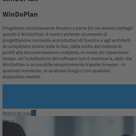
WinDoPlan
Progettare comodamente finestre e porte fin nei minimi dettagli:
questo è WinDoPlan. Il nostro potente strumento di
progettazione consente ai produttori di finestre e agli architetti
di completare online tutte le fasi, dalla scelta del sistema di
profili alla documentazione completa, in modo da risparmiare
tempo. Un’installazione del software non è necessaria, dato che
WinDoPlan si accessibile semplicemente tramite browser - in
qualsiasi momento, in qualsiasi luogo e con qualsiasi
dispositivo mobile.
Registrati ora!