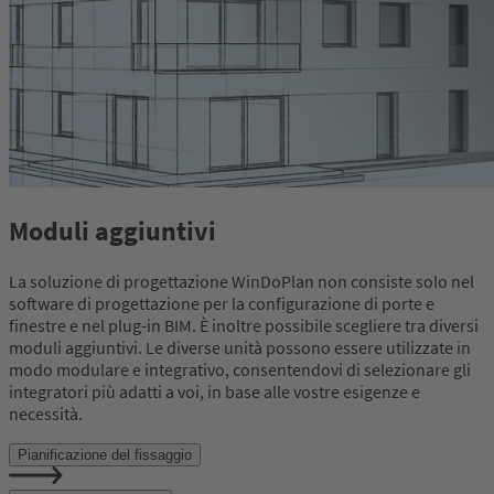
Moduli aggiuntivi
La soluzione di progettazione WinDoPlan non consiste solo nel
software di progettazione per la configurazione di porte e
finestre e nel plug-in BIM. È inoltre possibile scegliere tra diversi
moduli aggiuntivi. Le diverse unità possono essere utilizzate in
modo modulare e integrativo, consentendovi di selezionare gli
integratori più adatti a voi, in base alle vostre esigenze e
necessità.
Pianificazione del fissaggio