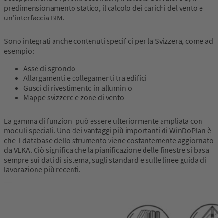
predimensionamento statico, il calcolo dei carichi del vento e
un'interfaccia BIM.
Sono integrati anche contenuti specifici per la Svizzera, come ad
esempio:
Asse di sgrondo
Allargamenti e collegamenti tra edifici
Gusci di rivestimento in alluminio
Mappe svizzere e zone di vento
La gamma di funzioni può essere ulteriormente ampliata con
moduli speciali. Uno dei vantaggi più importanti di WinDoPlan è
che il database dello strumento viene costantemente aggiornato
da VEKA. Ciò significa che la pianificazione delle finestre si basa
sempre sui dati di sistema, sugli standard e sulle linee guida di
lavorazione più recenti.