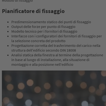
Modulo di fissaggio
Pianificatore di fissaggio
Predimensionamento statico dei punti di fissaggio
Output delle forze per punto di fissaggio
Modello tecnico per i fornitori di fissaggio
Interfacce con i configuratori dei fornitori di fissaggio per
la selezione concreta del prodotto
Progettazione corretta del trasferimento del carico nella
struttura dell'edificio secondo DIN 18008
Analisi statica della finestra al termine della progettazione
in base al luogo di installazione, alla situazione di
montaggio e alla posizione nell'edificio