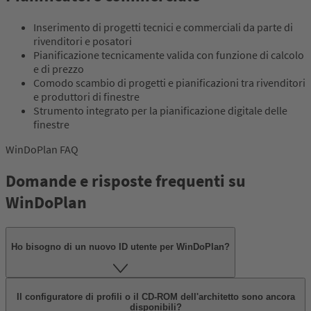
Inserimento di progetti tecnici e commerciali da parte di
rivenditori e posatori
Pianificazione tecnicamente valida con funzione di calcolo
e di prezzo
Comodo scambio di progetti e pianificazioni tra rivenditori
e produttori di finestre
Strumento integrato per la pianificazione digitale delle
finestre
WinDoPlan FAQ
Domande e risposte frequenti su
WinDoPlan
Ho bisogno di un nuovo ID utente per WinDoPlan?
Il configuratore di profili o il CD-ROM dell'architetto sono ancora
disponibili?