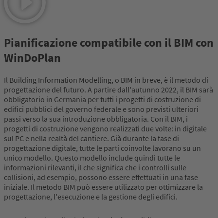
Pianificazione compatibile con il BIM con
WinDoPlan
Il Building Information Modelling, o BIM in breve, è il metodo di
progettazione del futuro. A partire dall'autunno 2022, il BIM sarà
obbligatorio in Germania per tutti i progetti di costruzione di
edifici pubblici del governo federale e sono previsti ulteriori
passi verso la sua introduzione obbligatoria. Con il BIM, i
progetti di costruzione vengono realizzati due volte: in digitale
sul PC e nella realtà del cantiere. Già durante la fase di
progettazione digitale, tutte le parti coinvolte lavorano su un
unico modello. Questo modello include quindi tutte le
informazioni rilevanti, il che significa che i controlli sulle
collisioni, ad esempio, possono essere effettuati in una fase
iniziale. Il metodo BIM può essere utilizzato per ottimizzare la
progettazione, l'esecuzione e la gestione degli edifici.