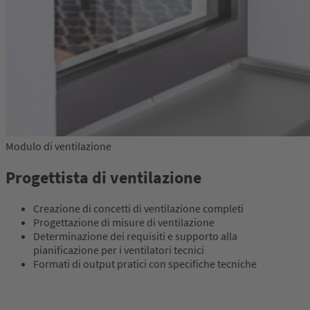
Modulo di ventilazione
Progettista di ventilazione
Creazione di concetti di ventilazione completi
Progettazione di misure di ventilazione
Determinazione dei requisiti e supporto alla
pianificazione per i ventilatori tecnici
Formati di output pratici con specifiche tecniche