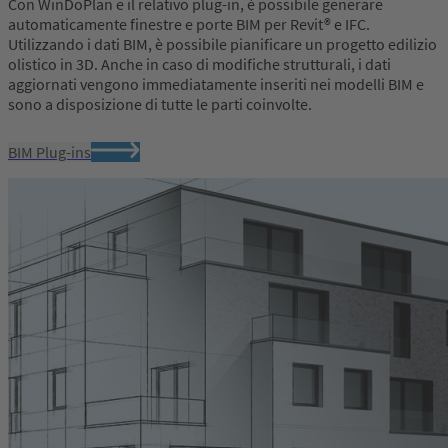
Con WinDoPlan e il relativo plug-in, è possibile generare
automaticamente finestre e porte BIM per Revit® e IFC.
Utilizzando i dati BIM, è possibile pianificare un progetto edilizio
olistico in 3D. Anche in caso di modifiche strutturali, i dati
aggiornati vengono immediatamente inseriti nei modelli BIM e
sono a disposizione di tutte le parti coinvolte.
BIM Plug-ins