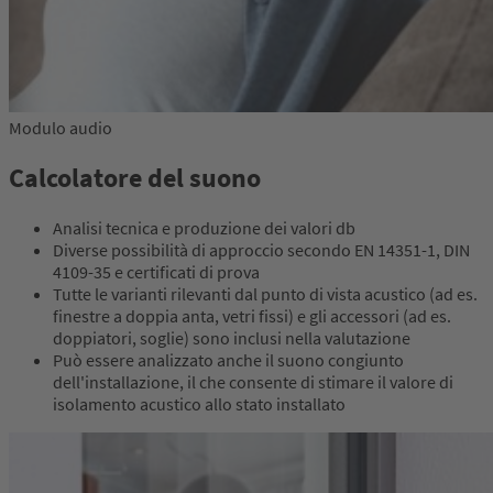
Modulo audio
Calcolatore del suono
Analisi tecnica e produzione dei valori db
Diverse possibilità di approccio secondo EN 14351-1, DIN
4109-35 e certificati di prova
Tutte le varianti rilevanti dal punto di vista acustico (ad es.
finestre a doppia anta, vetri fissi) e gli accessori (ad es.
doppiatori, soglie) sono inclusi nella valutazione
Può essere analizzato anche il suono congiunto
dell'installazione, il che consente di stimare il valore di
isolamento acustico allo stato installato