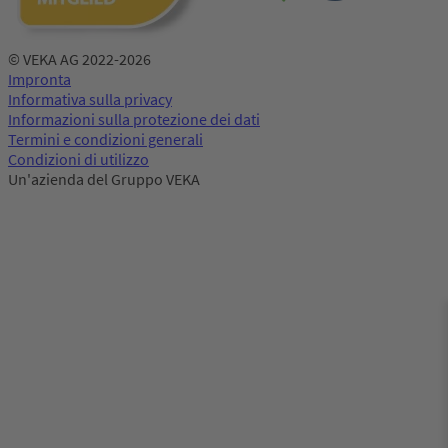
© VEKA AG 2022-2026
Impronta
Informativa sulla privacy
Informazioni sulla protezione dei dati
Termini e condizioni generali
Condizioni di utilizzo
Un'azienda del Gruppo VEKA