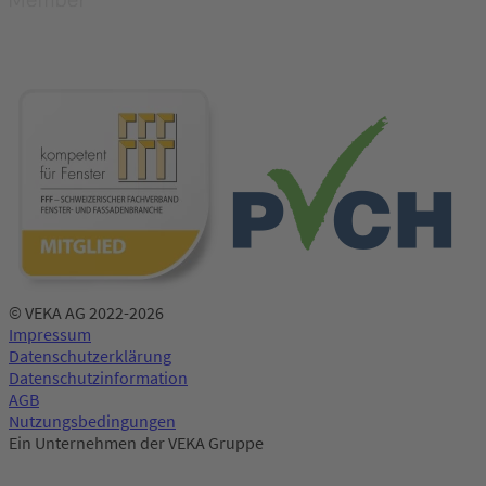
© VEKA AG 2022-2026
Impressum
Datenschutzerklärung
Datenschutzinformation
AGB
Nutzungsbedingungen
Ein Unternehmen der VEKA Gruppe