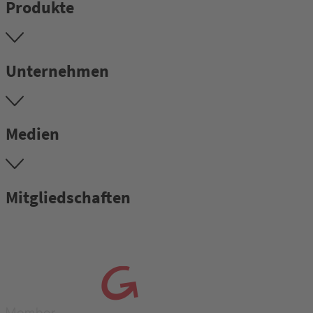
Produkte
Unternehmen
Medien
Mitgliedschaften