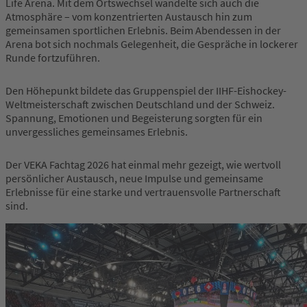
Life Arena. Mit dem Ortswechsel wandelte sich auch die
Atmosphäre – vom konzentrierten Austausch hin zum
gemeinsamen sportlichen Erlebnis. Beim Abendessen in der
Arena bot sich nochmals Gelegenheit, die Gespräche in lockerer
Runde fortzuführen.
Den Höhepunkt bildete das Gruppenspiel der IIHF-Eishockey-
Weltmeisterschaft zwischen Deutschland und der Schweiz.
Spannung, Emotionen und Begeisterung sorgten für ein
unvergessliches gemeinsames Erlebnis.
Der VEKA Fachtag 2026 hat einmal mehr gezeigt, wie wertvoll
persönlicher Austausch, neue Impulse und gemeinsame
Erlebnisse für eine starke und vertrauensvolle Partnerschaft
sind.