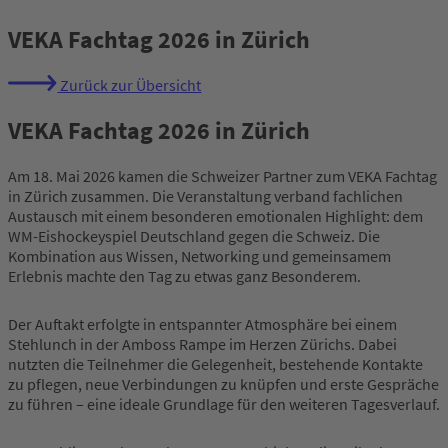
VEKA Fachtag 2026 in Zürich
Zurück zur Übersicht
VEKA Fachtag 2026 in Zürich
Am 18. Mai 2026 kamen die Schweizer Partner zum VEKA Fachtag
in Zürich zusammen. Die Veranstaltung verband fachlichen
Austausch mit einem besonderen emotionalen Highlight: dem
WM-Eishockeyspiel Deutschland gegen die Schweiz. Die
Kombination aus Wissen, Networking und gemeinsamem
Erlebnis machte den Tag zu etwas ganz Besonderem.
Der Auftakt erfolgte in entspannter Atmosphäre bei einem
Stehlunch in der Amboss Rampe im Herzen Zürichs. Dabei
nutzten die Teilnehmer die Gelegenheit, bestehende Kontakte
zu pflegen, neue Verbindungen zu knüpfen und erste Gespräche
zu führen – eine ideale Grundlage für den weiteren Tagesverlauf.