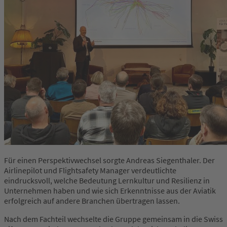
Für einen Perspektivwechsel sorgte Andreas Siegenthaler. Der
Airlinepilot und Flightsafety Manager verdeutlichte
eindrucksvoll, welche Bedeutung Lernkultur und Resilienz in
Unternehmen haben und wie sich Erkenntnisse aus der Aviatik
erfolgreich auf andere Branchen übertragen lassen.
Nach dem Fachteil wechselte die Gruppe gemeinsam in die Swiss