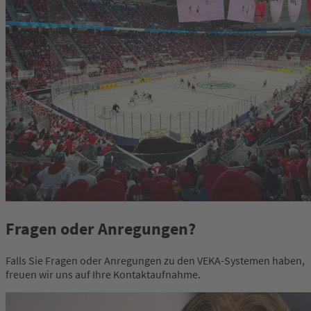
Fragen oder Anregungen?
Falls Sie Fragen oder Anregungen zu den VEKA-Systemen haben,
freuen wir uns auf Ihre Kontaktaufnahme.