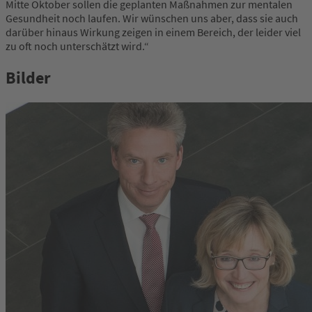
Mitte Oktober sollen die geplanten Maßnahmen zur mentalen
Gesundheit noch laufen. Wir wünschen uns aber, dass sie auch
darüber hinaus Wirkung zeigen in einem Bereich, der leider viel
zu oft noch unterschätzt wird.“
Bilder