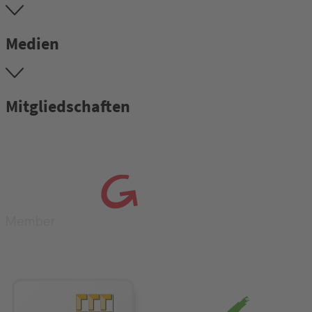
Medien
Mitgliedschaften