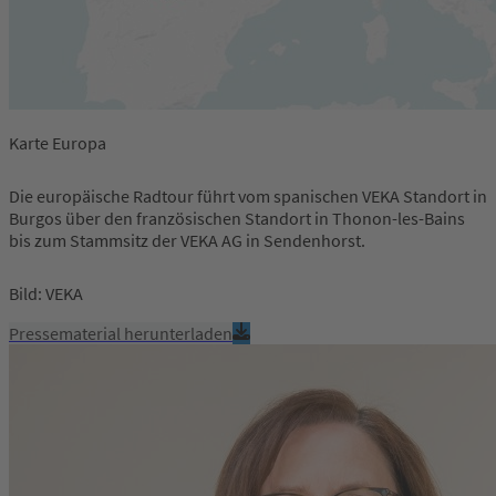
Karte Europa
Die europäische Radtour führt vom spanischen VEKA Standort in
Burgos über den französischen Standort in Thonon-les-Bains
bis zum Stammsitz der VEKA AG in Sendenhorst.
Bild: VEKA
Pressematerial herunterladen