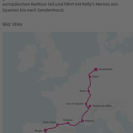
europäischen Radtour teil und fährt mit Kelly’s Heroes von
Spanien bis nach Sendenhorst.
Bild: VEKA