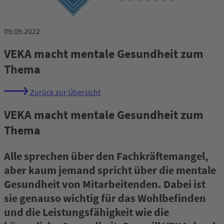
09.09.2022
VEKA macht mentale Gesundheit zum
Thema
Zurück zur Übersicht
VEKA macht mentale Gesundheit zum
Thema
Alle sprechen über den Fachkräftemangel,
aber kaum jemand spricht über die mentale
Gesundheit von Mitarbeitenden. Dabei ist
sie genauso wichtig für das Wohlbefinden
und die Leistungsfähigkeit wie die