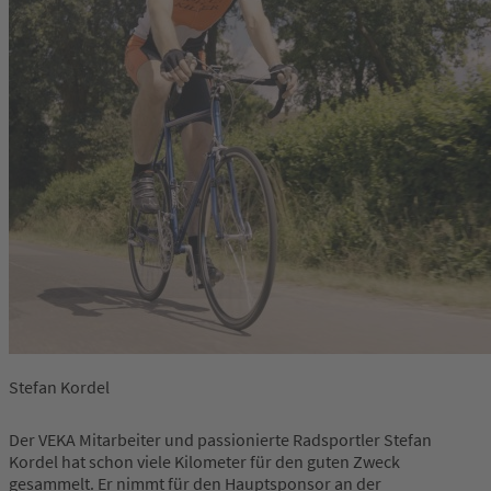
Stefan Kordel
Der VEKA Mitarbeiter und passionierte Radsportler Stefan
Kordel hat schon viele Kilometer für den guten Zweck
gesammelt. Er nimmt für den Hauptsponsor an der