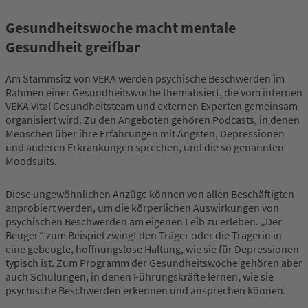
Gesundheitswoche macht mentale
Gesundheit greifbar
Am Stammsitz von VEKA werden psychische Beschwerden im
Rahmen einer Gesundheitswoche thematisiert, die vom internen
VEKA Vital Gesundheitsteam und externen Experten gemeinsam
organisiert wird. Zu den Angeboten gehören Podcasts, in denen
Menschen über ihre Erfahrungen mit Ängsten, Depressionen
und anderen Erkrankungen sprechen, und die so genannten
Moodsuits.
Diese ungewöhnlichen Anzüge können von allen Beschäftigten
anprobiert werden, um die körperlichen Auswirkungen von
psychischen Beschwerden am eigenen Leib zu erleben. „Der
Beuger“ zum Beispiel zwingt den Träger oder die Trägerin in
eine gebeugte, hoffnungslose Haltung, wie sie für Depressionen
typisch ist. Zum Programm der Gesundheitswoche gehören aber
auch Schulungen, in denen Führungskräfte lernen, wie sie
psychische Beschwerden erkennen und ansprechen können.