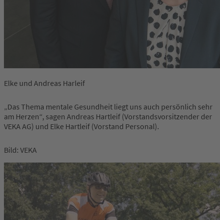
Elke und Andreas Harleif
„Das Thema mentale Gesundheit liegt uns auch persönlich sehr
am Herzen“, sagen Andreas Hartleif (Vorstandsvorsitzender der
VEKA AG) und Elke Hartleif (Vorstand Personal).
Bild: VEKA