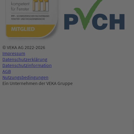
© VEKA AG 2022-2026
Impressum
Datenschutzerklärung
Datenschutzinformation
AGB
Nutzungsbedingungen
Ein Unternehmen der VEKA Gruppe