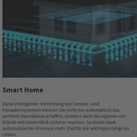
Smart Home
Dank intelligenter Vernetzung von Fenster- und
Fassadensystemen können Sie nicht nur automatisch das
perfekte Raumklima schaffen, sondern auch die eigenen vier
Wände mit einem Klick sicherer machen. So bleibt dank
automatisierter Prozesse mehr Zeit für die wichtigen Dinge im
Leben.