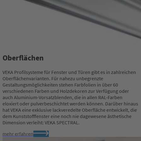
Oberflächen
VEKA Profilsysteme für Fenster und Türen gibt es in zahlreichen
Oberflächenvarianten. Für nahezu unbegrenzte
Gestaltungsmöglichkeiten stehen Farbfolien in über 60
verschiedenen Farben und Holzdekoren zur Verfügung oder
auch Aluminium-Vorsatzblenden, die in allen RAL-Farben
eloxiert oder pulverbeschichtet werden können. Darüber hinaus
hat VEKA eine exklusive lackveredelte Oberfläche entwickelt, die
dem Kunststofffenster eine noch nie dagewesene ästhetische
Dimension verleiht: VEKA SPECTRAL.
mehr erfahren