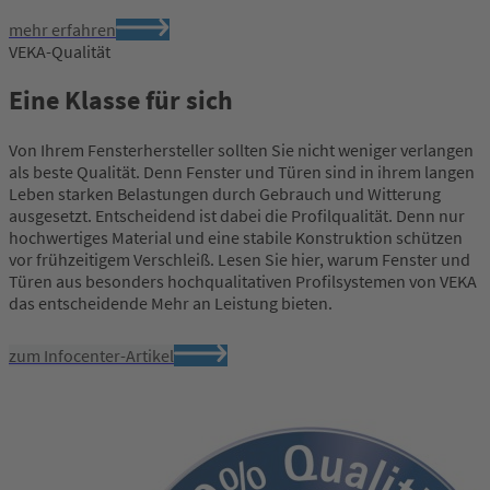
mehr erfahren
VEKA-Qualität
Eine Klasse für sich
Von Ihrem Fensterhersteller sollten Sie nicht weniger verlangen
als beste Qualität. Denn Fenster und Türen sind in ihrem langen
Leben starken Belastungen durch Gebrauch und Witterung
ausgesetzt. Entscheidend ist dabei die Profilqualität. Denn nur
hochwertiges Material und eine stabile Konstruktion schützen
vor frühzeitigem Verschleiß. Lesen Sie hier, warum Fenster und
Türen aus besonders hochqualitativen Profilsystemen von VEKA
das entscheidende Mehr an Leistung bieten.
zum Infocenter-Artikel