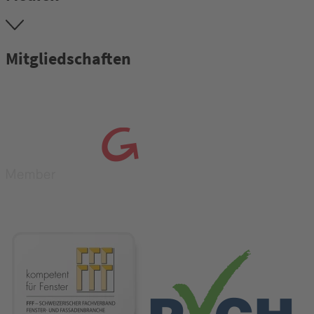
Mitgliedschaften