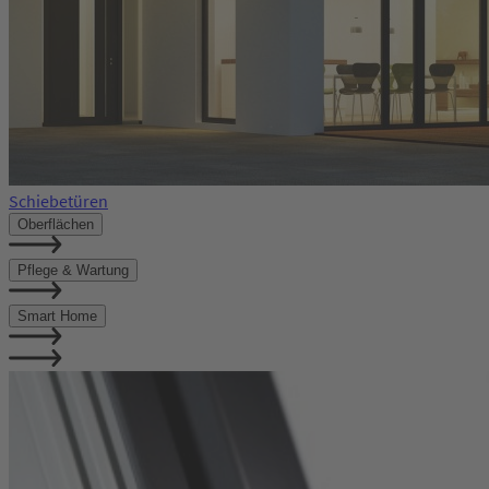
Schiebetüren
Oberflächen
Pflege & Wartung
Smart Home