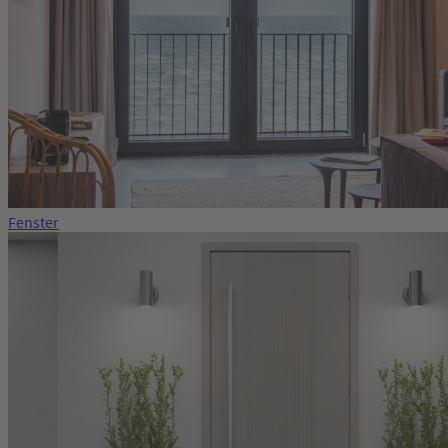
Fenster