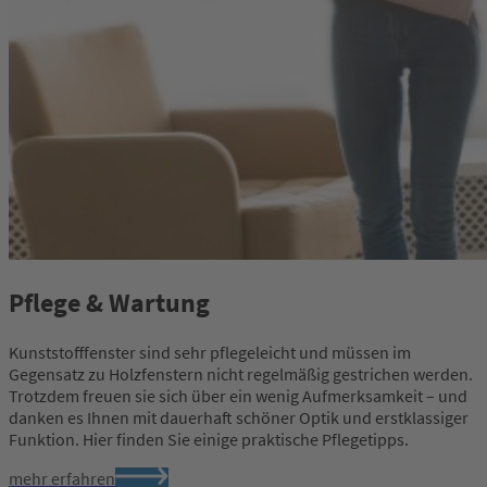
Pflege & Wartung
Kunststofffenster sind sehr pflegeleicht und müssen im
Gegensatz zu Holzfenstern nicht regelmäßig gestrichen werden.
Trotzdem freuen sie sich über ein wenig Aufmerksamkeit – und
danken es Ihnen mit dauerhaft schöner Optik und erstklassiger
Funktion. Hier finden Sie einige praktische Pflegetipps.
mehr erfahren