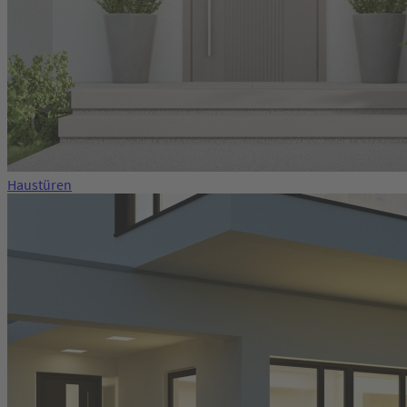
Haustüren