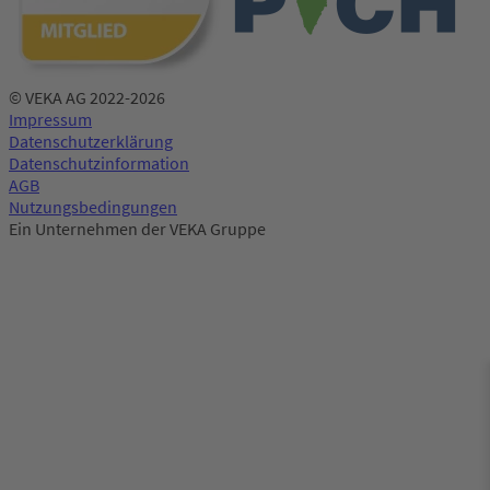
© VEKA AG 2022-2026
Impressum
Datenschutzerklärung
Datenschutzinformation
AGB
Nutzungsbedingungen
Ein Unternehmen der VEKA Gruppe