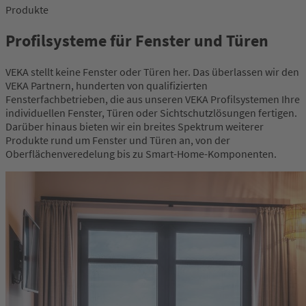
Produkte
Profilsysteme für Fenster und Türen
VEKA stellt keine Fenster oder Türen her. Das überlassen wir den
VEKA Partnern, hunderten von qualifizierten
Fensterfachbetrieben, die aus unseren VEKA Profilsystemen Ihre
individuellen Fenster, Türen oder Sichtschutzlösungen fertigen.
Darüber hinaus bieten wir ein breites Spektrum weiterer
Produkte rund um Fenster und Türen an, von der
Oberflächenveredelung bis zu Smart-Home-Komponenten.