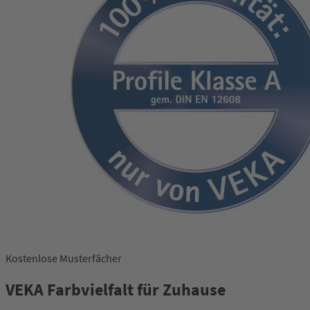
Kostenlose Musterfächer
VEKA Farbvielfalt für Zuhause