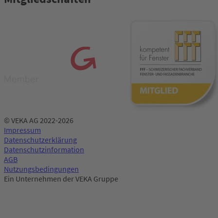
© VEKA AG 2022-2026
Impressum
Datenschutzerklärung
Datenschutzinformation
AGB
Nutzungsbedingungen
Ein Unternehmen der VEKA Gruppe