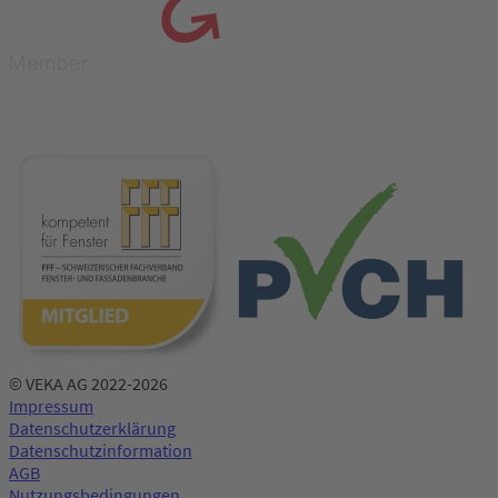
© VEKA AG 2022-2026
Impressum
Datenschutzerklärung
Datenschutzinformation
AGB
Nutzungsbedingungen