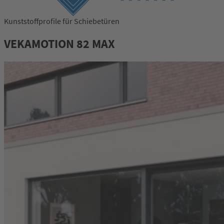
Kunststoffprofile für Schiebetüren
VEKAMOTION 82 MAX