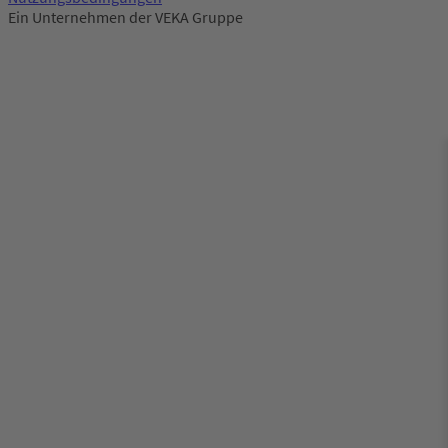
Ein Unternehmen der VEKA Gruppe