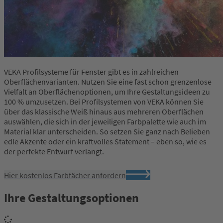
VEKA Profilsysteme für Fenster gibt es in zahlreichen
Oberflächenvarianten. Nutzen Sie eine fast schon grenzenlose
Vielfalt an Oberflächenoptionen, um Ihre Gestaltungsideen zu
100 % umzusetzen. Bei Profilsystemen von VEKA können Sie
über das klassische Weiß hinaus aus mehreren Oberflächen
auswählen, die sich in der jeweiligen Farbpalette wie auch im
Material klar unterscheiden. So setzen Sie ganz nach Belieben
edle Akzente oder ein kraftvolles Statement – eben so, wie es
der perfekte Entwurf verlangt.
Hier kostenlos Farbfächer anfordern
Ihre Gestaltungsoptionen