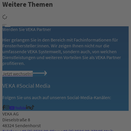
Weitere Themen
Werden Sie VEKA Partner
Hier gelangen Sie in den Bereich mit Fachinformationen für
Fensterhersteller:innen. Wir zeigen Ihnen nicht nur die
umfassende VEKA Systemwelt, sondern auch, von welchen
Dienstleistungen und weiteren Vorteilen Sie als VEKA Partner
profitieren.
Jetzt wechseln!
VEKA #Social Media
Folgen Sie uns auch auf unseren Social-Media-Kanälen:
VEKA AG
Dieselstraße 8
48324 Sendenhorst