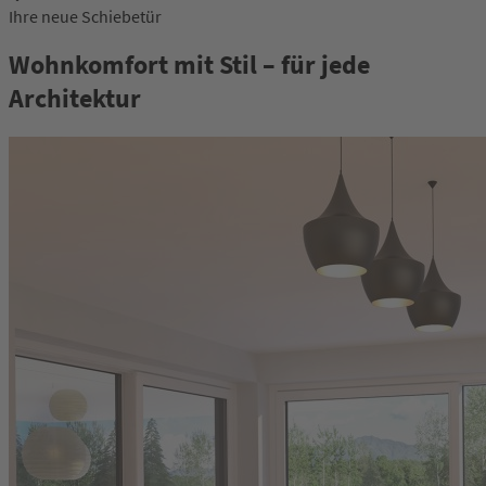
Ihre neue Schiebetür
Wohnkomfort mit Stil – für jede
Architektur