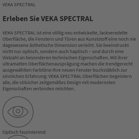
VEKA SPECTRAL
Erleben Sie VEKA SPECTRAL
VEKA SPECTRAL ist eine völlig neu entwickelte, lackveredelte
Oberfläche, die Fenstern und Türen aus Kunststoff eine noch nie
dagewesene ästhetische Dimension verleiht. Sie beeindruckt
nicht nur optisch, sondern auch haptisch – und durch eine
Vielzahl an besonderen technischen Eigenschaften. Mit ihrer
ultramatten Oberflächenausprägung machen die trendgerecht
ausgewählten Farbtöne Ihre neuen Fenster buchstäblich zur
sinnlichen Erfahrung: VEKA SPECTRAL Oberflächen begeistern
alle, die stilsicher zeitgemäßes Design mit modernsten
Eigenschaften verbinden möchten.
Optisch faszinierend