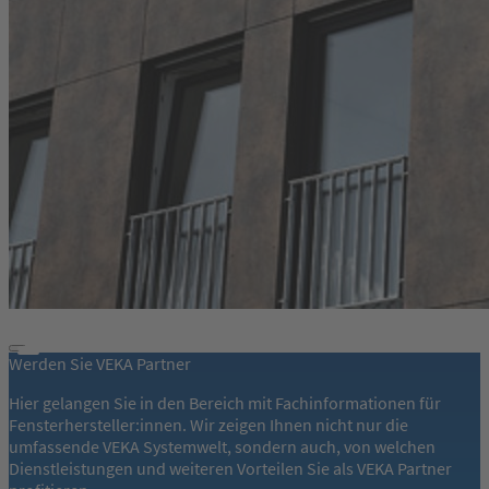
Werden Sie VEKA Partner
Hier gelangen Sie in den Bereich mit Fachinformationen für
Fensterhersteller:innen. Wir zeigen Ihnen nicht nur die
umfassende VEKA Systemwelt, sondern auch, von welchen
Dienstleistungen und weiteren Vorteilen Sie als VEKA Partner