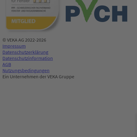
© VEKA AG 2022-2026
Impressum
Datenschutzerklärung
Datenschutzinformation
AGB
Nutzungsbedingungen
Ein Unternehmen der VEKA Gruppe