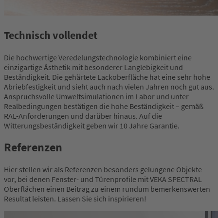
Technisch vollendet
Die hochwertige Veredelungstechnologie kombiniert eine
einzigartige Ästhetik mit besonderer Langlebigkeit und
Beständigkeit. Die gehärtete Lackoberfläche hat eine sehr hohe
Abriebfestigkeit und sieht auch nach vielen Jahren noch gut aus.
Anspruchsvolle Umweltsimulationen im Labor und unter
Realbedingungen bestätigen die hohe Beständigkeit – gemäß
RAL-Anforderungen und darüber hinaus. Auf die
Witterungsbeständigkeit geben wir 10 Jahre Garantie.
Referenzen
Hier stellen wir als Referenzen besonders gelungene Objekte
vor, bei denen Fenster- und Türenprofile mit VEKA SPECTRAL
Oberflächen einen Beitrag zu einem rundum bemerkenswerten
Resultat leisten. Lassen Sie sich inspirieren!