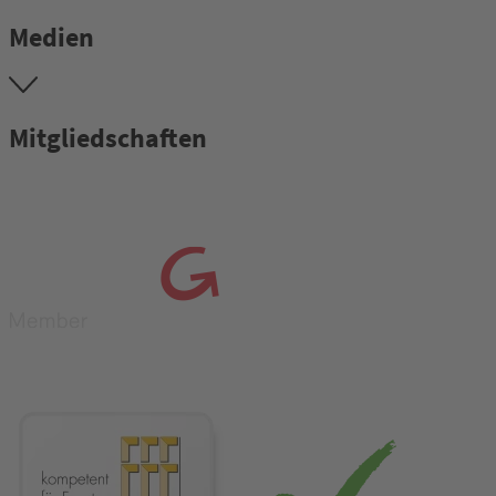
Medien
Mitgliedschaften