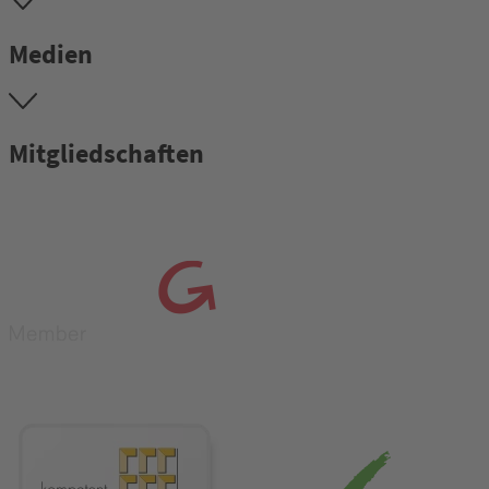
Medien
Mitgliedschaften