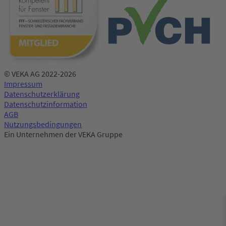
© VEKA AG 2022-2026
Impressum
Datenschutzerklärung
Datenschutzinformation
AGB
Nutzungsbedingungen
Ein Unternehmen der VEKA Gruppe