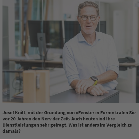
Josef Knill, mit der Gründung von «Fenster in Form» trafen
Sie
vor 20 Jahren den Nerv der Zeit. Auch
heute sind Ihre
Dienstleistungen sehr gefragt. Was
ist anders im Vergleich zu
damals?