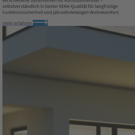
selbstverständlich in bester VEKA-Qualität für langfristige
Funktionssicherheit und jahrzehntelangen Wohnkomfort.
mehr erfahren