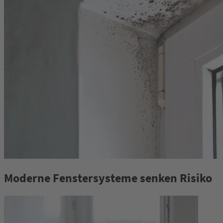
Moderne Fenstersysteme senken Risiko