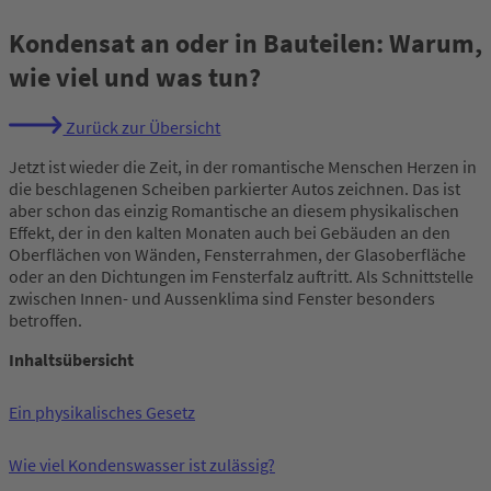
Kondensat an oder in Bauteilen: Warum,
wie viel und was tun?
Zurück zur Übersicht
Jetzt ist wieder die Zeit, in der romantische Menschen Herzen in
die beschlagenen Scheiben parkierter Autos zeichnen. Das ist
aber schon das einzig Romantische an diesem physikalischen
Effekt, der in den kalten Monaten auch bei Gebäuden an den
Oberflächen von Wänden, Fensterrahmen, der Glasoberfläche
oder an den Dichtungen im Fensterfalz auftritt. Als Schnittstelle
zwischen Innen- und Aussenklima sind Fenster besonders
betroffen.
Inhaltsübersicht
Ein physikalisches Gesetz
Wie viel Kondenswasser ist zulässig?