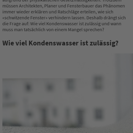
müssen Architekten, Planer und Fensterbauer das Phänomen
immer wieder erklären und Ratschläge erteilen, wie sich
«schwitzende Fenster» verhindern lassen. Deshalb drängt sich
die Frage auf: Wie viel Kondenswasser ist zulässig und wann
muss man tatsächlich von einem Mangel sprechen?
Wie viel Kondenswasser ist zulässig?