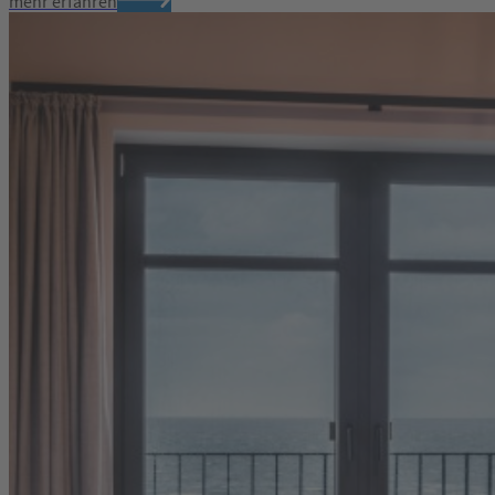
mehr erfahren