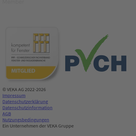
© VEKA AG 2022-2026
Impressum
Datenschutzerklärung
Datenschutzinformation
AGB
Nutzungsbedingungen
Ein Unternehmen der VEKA Gruppe