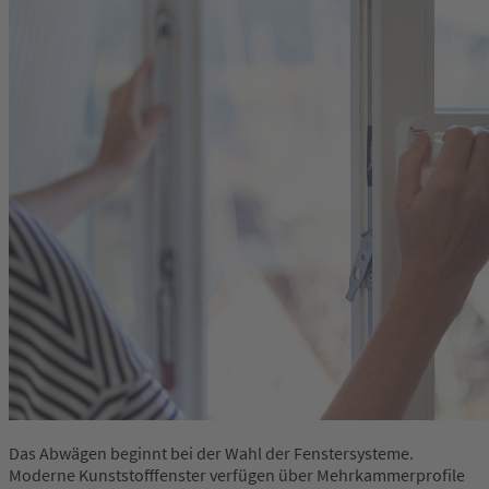
Das Abwägen beginnt bei der Wahl der Fenstersysteme.
Moderne Kunststofffenster verfügen über Mehrkammerprofile