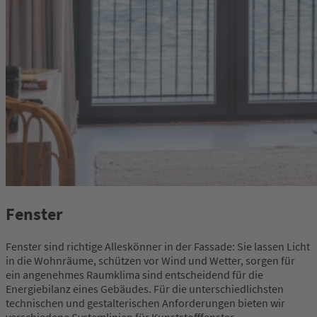
Fenster
Fenster sind richtige Alleskönner in der Fassade: Sie lassen Licht
in die Wohnräume, schützen vor Wind und Wetter, sorgen für
ein angenehmes Raumklima sind entscheidend für die
Energiebilanz eines Gebäudes. Für die unterschiedlichsten
technischen und gestalterischen Anforderungen bieten wir
verschiedene Systemlinien für Kunststofffenster –