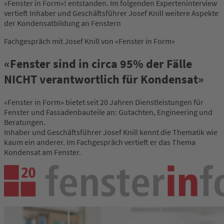
«Fenster in Form»! entstanden. Im folgenden Experteninterview
vertieft Inhaber und Geschäftsführer Josef Knill weitere Aspekte
der Kondensatbildung an Fenstern
Fachgespräch mit Josef Knill von «Fenster in Form»
«Fenster sind in circa 95% der Fälle
NICHT verantwortlich für Kondensat»
«Fenster in Form» bietet seit 20 Jahren Dienstleistungen für
Fenster und Fassadenbauteile an: Gutachten, Engineering und
Beratungen.
Inhaber und Geschäftsführer Josef Knill kennt die Thematik wie
kaum ein anderer. Im Fachgespräch vertieft er das Thema
Kondensat am Fenster.