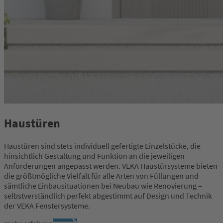
Haustüren
Haustüren sind stets individuell gefertigte Einzelstücke, die
hinsichtlich Gestaltung und Funktion an die jeweiligen
Anforderungen angepasst werden. VEKA Haustürsysteme bieten
die größtmögliche Vielfalt für alle Arten von Füllungen und
sämtliche Einbausituationen bei Neubau wie Renovierung –
selbstverständlich perfekt abgestimmt auf Design und Technik
der VEKA Fenstersysteme.