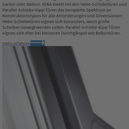
Garten oder Balkon. VEKA bietet mit den Hebe-Schiebetüren und
Parallel-Schiebe-Kipp-Türen das komplette Spektrum an
Konstruktionstypen für alle Anforderungen und Dimensionen:
Hebe-Schiebetüren eignen sich besonders, wenn große
Scheiben bewegt werden sollen. Parallel-Schiebe-Kipp-Türen
eignen sich eher bei kleineren Durchgängen wie Balkontüren.
mehr erfahren