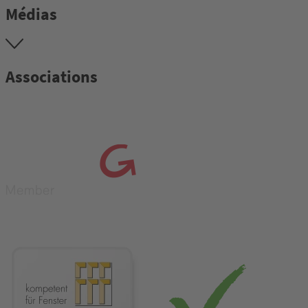
Médias
Associations