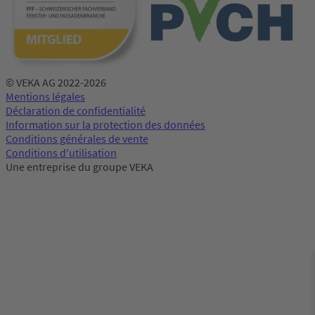
© VEKA AG 2022-2026
Mentions légales
Déclaration de confidentialité
Information sur la protection des données
Conditions générales de vente
Conditions d'utilisation
Une entreprise du groupe VEKA