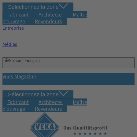
Sélectionnez la zone
Fabricant
Architecte
Maître
d'ouvrage
Revendeurs
Entreprise
Médias
Suisse | Français
Vues Magazine
Sélectionnez la zone
Fabricant
Architecte
Maître
d'ouvrage
Revendeurs