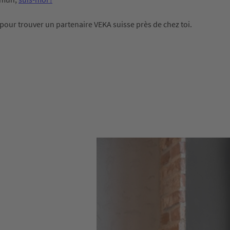
 pour trouver un partenaire VEKA suisse près de chez toi.