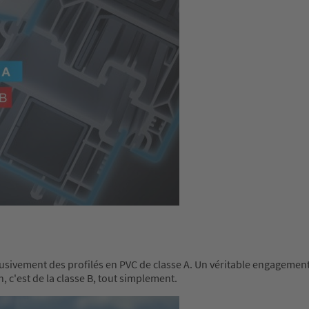
lusivement des profilés en PVC de classe A. Un véritable engagement !
en, c'est de la classe B, tout simplement.