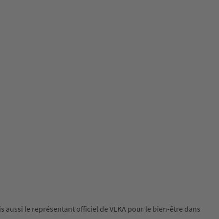
!
s aussi le représentant officiel de VEKA pour le bien-être dans