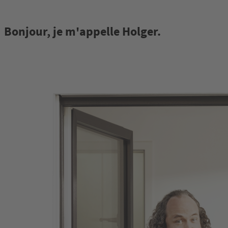
Bonjour, je m'appelle Holger.