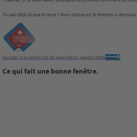
Tu sais déjà ce que tu veux ? Alors clique sur le bouton ci-dessous
Accéder à la recherche de revendeurs agréés VEKA
Ce qui fait une bonne fenêtre.