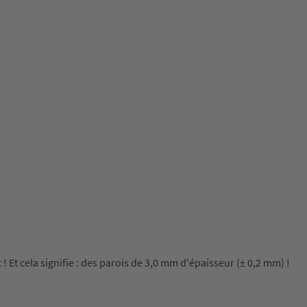
 Et cela signifie : des parois de 3,0 mm d'épaisseur (± 0,2 mm) !