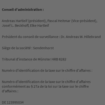
Conseil d'administration :
Andreas Hartleif (président), Pascal Heitmar (Vice-président),
Josef L. Beckhoff, Elke Hartleif
Président du conseil de surveillance : Dr. Andreas W. Hillebrand
Siège de la société : Sendenhorst
Tribunal d'instance de Münster HRB 8282
Numéro d'identification de la taxe sur le chiffre d'affaires :
Numéro d'identification de la taxe sur le chiffre d'affaires
conformément au § 27a de la loi sur la taxe sur le chiffre
d'affaires :
DE 123995034