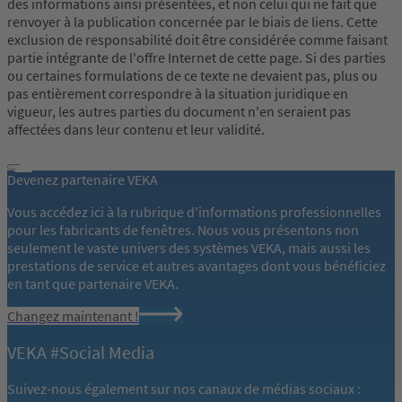
des informations ainsi présentées, et non celui qui ne fait que
renvoyer à la publication concernée par le biais de liens. Cette
exclusion de responsabilité doit être considérée comme faisant
partie intégrante de l'offre Internet de cette page. Si des parties
ou certaines formulations de ce texte ne devaient pas, plus ou
pas entièrement correspondre à la situation juridique en
vigueur, les autres parties du document n'en seraient pas
affectées dans leur contenu et leur validité.
Devenez partenaire VEKA
Vous accédez ici à la rubrique d'informations professionnelles
pour les fabricants de fenêtres. Nous vous présentons non
seulement le vaste univers des systèmes VEKA, mais aussi les
prestations de service et autres avantages dont vous bénéficiez
en tant que partenaire VEKA.
Changez maintenant !
VEKA #Social Media
Suivez-nous également sur nos canaux de médias sociaux :