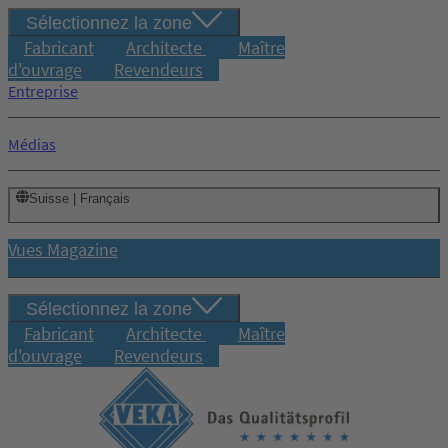
Sélectionnez la zone
Fabricant
Architecte
Maître
d'ouvrage
Revendeurs
Entreprise
Médias
Suisse | Français
Vues Magazine
Sélectionnez la zone
Fabricant
Architecte
Maître
d'ouvrage
Revendeurs