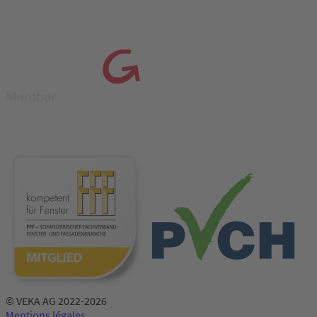
© VEKA AG 2022-2026
Mentions légales