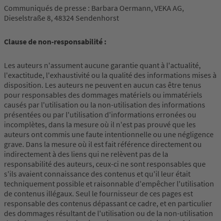
Communiqués de presse : Barbara Oermann, VEKA AG,
Dieselstraße 8, 48324 Sendenhorst
Clause de non-responsabilité :
Les auteurs n'assument aucune garantie quant à l'actualité,
l'exactitude, l'exhaustivité ou la qualité des informations mises à
disposition. Les auteurs ne peuvent en aucun cas être tenus
pour responsables des dommages matériels ou immatériels
causés par l'utilisation ou la non-utilisation des informations
présentées ou par l'utilisation d'informations erronées ou
incomplètes, dans la mesure où il n'est pas prouvé que les
auteurs ont commis une faute intentionnelle ou une négligence
grave. Dans la mesure où il est fait référence directement ou
indirectement à des liens qui ne relèvent pas de la
responsabilité des auteurs, ceux-ci ne sont responsables que
s'ils avaient connaissance des contenus et qu'il leur était
techniquement possible et raisonnable d'empêcher l'utilisation
de contenus illégaux. Seul le fournisseur de ces pages est
responsable des contenus dépassant ce cadre, et en particulier
des dommages résultant de l'utilisation ou de la non-utilisation