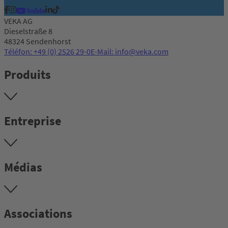
VEKA AG
Dieselstraße 8
48324 Sendenhorst
Téléfon: +49 (0) 2526 29-0
E-Mail: info@veka.com
Produits
Entreprise
Médias
Associations