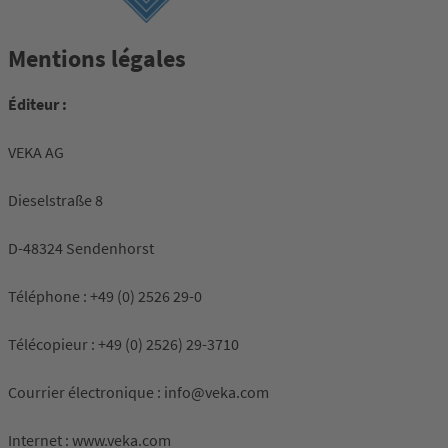
Mentions légales
Éditeur :
VEKA AG
Dieselstraße 8
D-48324 Sendenhorst
Téléphone : +49 (0) 2526 29-0
Télécopieur : +49 (0) 2526) 29-3710
Courrier électronique : info@veka.com
Internet : www.veka.com