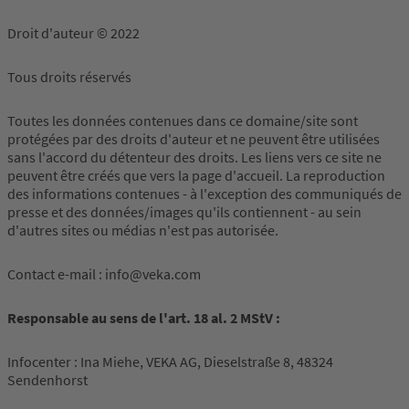
Droit d'auteur © 2022
Tous droits réservés
Toutes les données contenues dans ce domaine/site sont
protégées par des droits d'auteur et ne peuvent être utilisées
sans l'accord du détenteur des droits. Les liens vers ce site ne
peuvent être créés que vers la page d'accueil. La reproduction
des informations contenues - à l'exception des communiqués de
presse et des données/images qu'ils contiennent - au sein
d'autres sites ou médias n'est pas autorisée.
Contact e-mail : info@veka.com
Responsable au sens de l'art. 18 al. 2 MStV :
Infocenter : Ina Miehe, VEKA AG, Dieselstraße 8, 48324
Sendenhorst