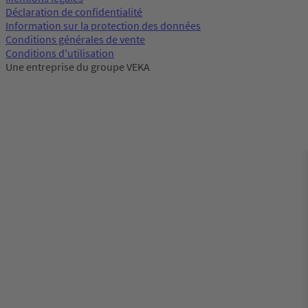
Déclaration de confidentialité
Information sur la protection des données
Conditions générales de vente
Conditions d'utilisation
Une entreprise du groupe VEKA