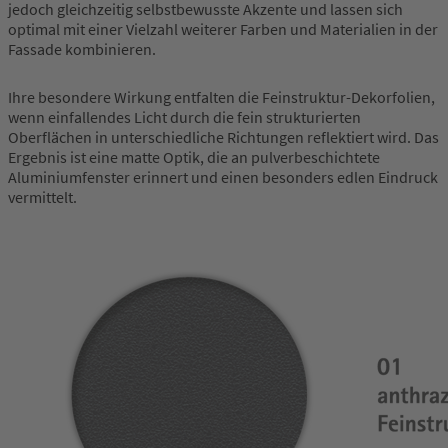
jedoch gleichzeitig selbstbewusste Akzente und lassen sich
optimal mit einer Vielzahl weiterer Farben und Materialien in der
Fassade kombinieren.
Ihre besondere Wirkung entfalten die Feinstruktur-Dekorfolien,
wenn einfallendes Licht durch die fein strukturierten
Oberflächen in unterschiedliche Richtungen reflektiert wird. Das
Ergebnis ist eine matte Optik, die an pulverbeschichtete
Aluminiumfenster erinnert und einen besonders edlen Eindruck
vermittelt.