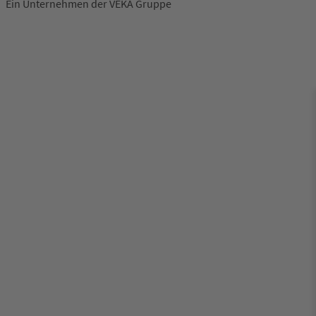
Ein Unternehmen der VEKA Gruppe