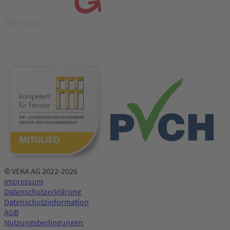
© VEKA AG 2022-2026
Impressum
Datenschutzerklärung
Datenschutzinformation
AGB
Nutzungsbedingungen