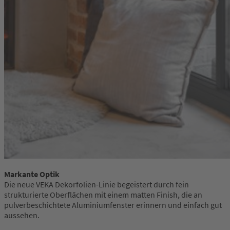
Markante Optik
Die neue VEKA Dekorfolien-Linie begeistert durch fein
strukturierte Oberflächen mit einem matten Finish, die an
pulverbeschichtete Aluminiumfenster erinnern und einfach gut
aussehen.