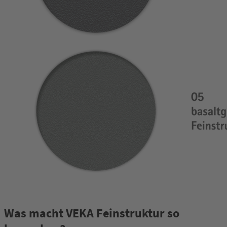
Was macht VEKA Feinstruktur so