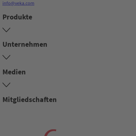
info@veka.com
Produkte
Unternehmen
Medien
Mitgliedschaften