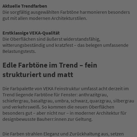
Aktuelle Trendfarben
Die sorgfältig ausgewählten Farbtöne harmonieren besonders
gut mit allen modernen Architekturstilen.
Erstklassige VEKA-Qualität
Die Oberflächen sind äußerst widerstandsfähig,
witterungsbeständig und kratzfest – das belegen umfassende
Belastungstests.
Edle Farbtöne im Trend – fein
strukturiert und matt
Die Farbpalette von VEKA Feinstruktur umfasst acht derzeit im
Trend liegende Farbtöne für Fenster: anthrazitgrau,
schiefergrau, basaltgrau, umbra, schwarz, quarzgrau, silbergrau
und verkehrsweiß. So kommen die neuen Oberflächen
besonders gut – aber nicht nur – in moderner Architektur für
designbewusste Bauherr:innen zur Geltung.
Die Farben strahlen Eleganz und Zurückhaltung aus, setzen