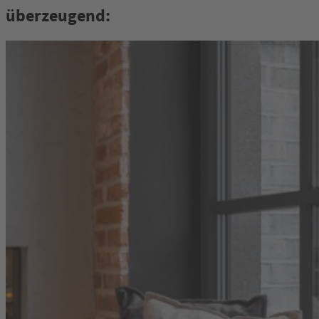
überzeugend: