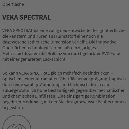
Oberfläche
VEKA SPECTRAL
VEKA SPECTRAL ist eine völlig neu entwickelte Designoberfläche,
die Fenstern und Türen aus Kunststoff eine noch nie
dagewesene ästhetische Dimension verleiht. Die innovative
Oberflächentechnologie vereint als einzigartiges
Mehrschichtsystem die Brillanz von durchgefärbter PVC-Folie
mit einer gehärteten Lackschicht.
So kann VEKA SPECTRAL gleich mehrfach beeindrucken –
optisch mit einer ultramatten Oberflächenausprägung, haptisch
durch eine samtige Anmutung und technisch durch eine
außergewöhnlich hohe Beständigkeit gegenüber mechanischen
und chemischen Einflüssen. Eine einzigartige Kombination
begehrter Merkmale, mit der Sie designbewusste Bauherr:innen
begeistern.