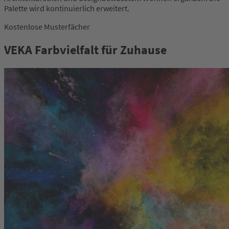
Palette wird kontinuierlich erweitert.
Kostenlose Musterfächer
VEKA Farbvielfalt für Zuhause