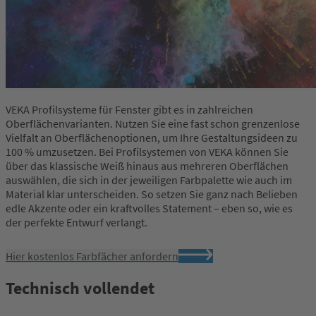
VEKA Profilsysteme für Fenster gibt es in zahlreichen
Oberflächenvarianten. Nutzen Sie eine fast schon grenzenlose
Vielfalt an Oberflächenoptionen, um Ihre Gestaltungsideen zu
100 % umzusetzen. Bei Profilsystemen von VEKA können Sie
über das klassische Weiß hinaus aus mehreren Oberflächen
auswählen, die sich in der jeweiligen Farbpalette wie auch im
Material klar unterscheiden. So setzen Sie ganz nach Belieben
edle Akzente oder ein kraftvolles Statement – eben so, wie es
der perfekte Entwurf verlangt.
Hier kostenlos Farbfächer anfordern
Technisch vollendet