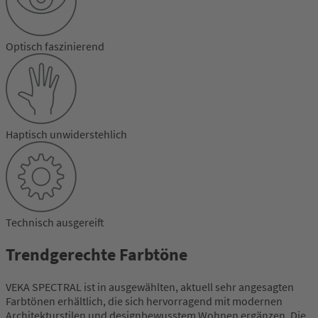
Optisch faszinierend
Haptisch unwiderstehlich
Technisch ausgereift
Trendgerechte Farbtöne
VEKA SPECTRAL ist in ausgewählten, aktuell sehr angesagten
Farbtönen erhältlich, die sich hervorragend mit modernen
Architekturstilen und designbewusstem Wohnen ergänzen. Die