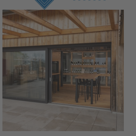
Login