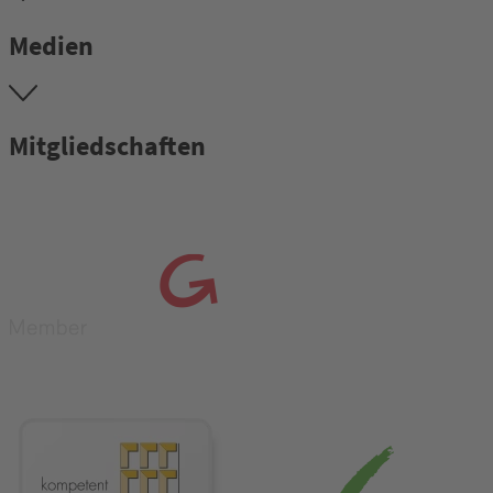
Medien
Mitgliedschaften