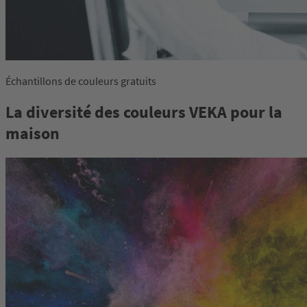
Échantillons de couleurs gratuits
La diversité des couleurs VEKA pour la
maison