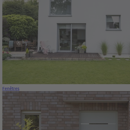
Fenêtres