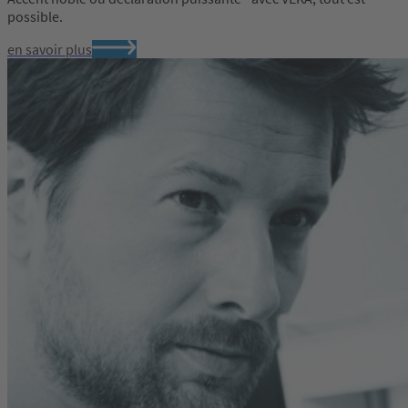
possible.
en savoir plus