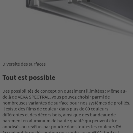
Diversité des surfaces
Tout est possible
Des possibilités de conception quasiment illimitées : Même au-
delà de VEKA SPECTRAL, vous pouvez choisir parmi de
nombreuses variantes de surface pour nos systèmes de profilés.
Il existe des films de couleur dans plus de 60 couleurs
différentes et des décors bois, ainsi que des bandeaux de
parement en aluminium de haute qualité qui peuvent être
anodisés ou revêtus par poudre dans toutes les couleurs RAL.
Accent noble ou déclaration puissante - avec VEKA, tout est