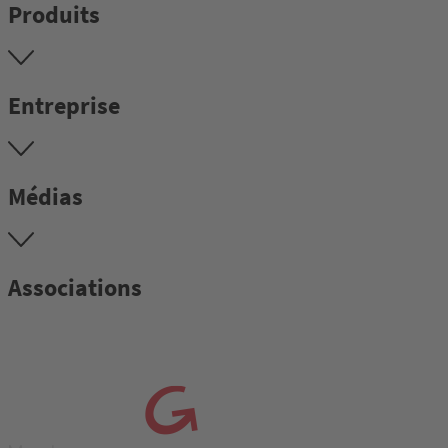
Produits
Entreprise
Médias
Associations