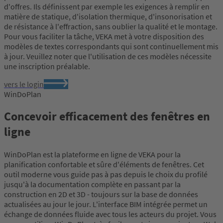
d'offres. Ils définissent par exemple les exigences à remplir en
matière de statique, d'isolation thermique, d'insonorisation et
de résistance à l'effraction, sans oublier la qualité et le montage.
Pour vous faciliter la tâche, VEKA met à votre disposition des
modèles de textes correspondants qui sont continuellement mis
à jour. Veuillez noter que l'utilisation de ces modèles nécessite
une inscription préalable.
vers le login
WinDoPlan
Concevoir efficacement des fenêtres en
ligne
WinDoPlan est la plateforme en ligne de VEKA pour la
planification confortable et sûre d'éléments de fenêtres. Cet
outil moderne vous guide pas à pas depuis le choix du profilé
jusqu'à la documentation complète en passant par la
construction en 2D et 3D - toujours sur la base de données
actualisées au jour le jour. L'interface BIM intégrée permet un
échange de données fluide avec tous les acteurs du projet. Vous