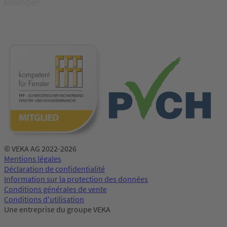
© VEKA AG 2022-2026
Mentions légales
Déclaration de confidentialité
Information sur la protection des données
Conditions générales de vente
Conditions d'utilisation
Une entreprise du groupe VEKA