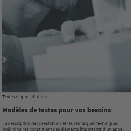
Textes d'appel d'offres
Modèles de textes pour vos besoins
La description des prestations et les remarques techniques
préliminaires constituent des éléments importants d'un appel