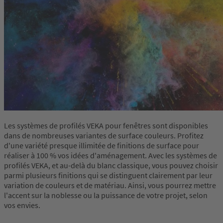
Les systèmes de profilés VEKA pour fenêtres sont disponibles
dans de nombreuses variantes de surface couleurs. Profitez
d'une variété presque illimitée de finitions de surface pour
réaliser à 100 % vos idées d'aménagement. Avec les systèmes de
profilés VEKA, et au-delà du blanc classique, vous pouvez choisir
parmi plusieurs finitions qui se distinguent clairement par leur
variation de couleurs et de matériau. Ainsi, vous pourrez mettre
l'accent sur la noblesse ou la puissance de votre projet, selon
vos envies.