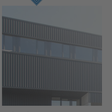
Connexion