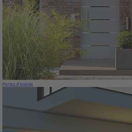
Portes d'entrée