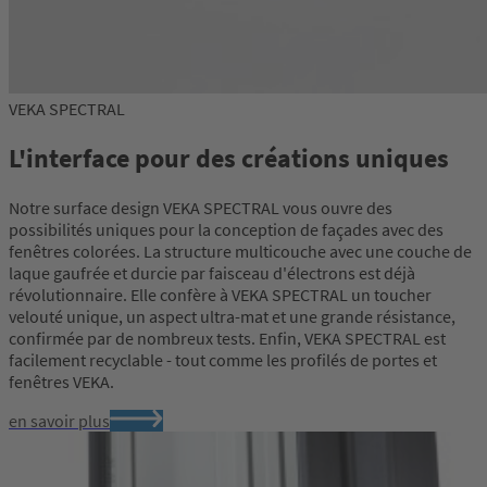
VEKA SPECTRAL
L'interface pour des créations uniques
Notre surface design VEKA SPECTRAL vous ouvre des
possibilités uniques pour la conception de façades avec des
fenêtres colorées. La structure multicouche avec une couche de
laque gaufrée et durcie par faisceau d'électrons est déjà
révolutionnaire. Elle confère à VEKA SPECTRAL un toucher
velouté unique, un aspect ultra-mat et une grande résistance,
confirmée par de nombreux tests. Enfin, VEKA SPECTRAL est
facilement recyclable - tout comme les profilés de portes et
fenêtres VEKA.
en savoir plus