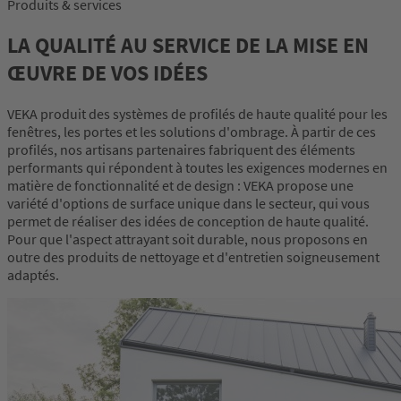
Produits & services
LA QUALITÉ AU SERVICE DE LA MISE EN
ŒUVRE DE VOS IDÉES
VEKA produit des systèmes de profilés de haute qualité pour les
fenêtres, les portes et les solutions d'ombrage. À partir de ces
profilés, nos artisans partenaires fabriquent des éléments
performants qui répondent à toutes les exigences modernes en
matière de fonctionnalité et de design : VEKA propose une
variété d'options de surface unique dans le secteur, qui vous
permet de réaliser des idées de conception de haute qualité.
Pour que l'aspect attrayant soit durable, nous proposons en
outre des produits de nettoyage et d'entretien soigneusement
adaptés.