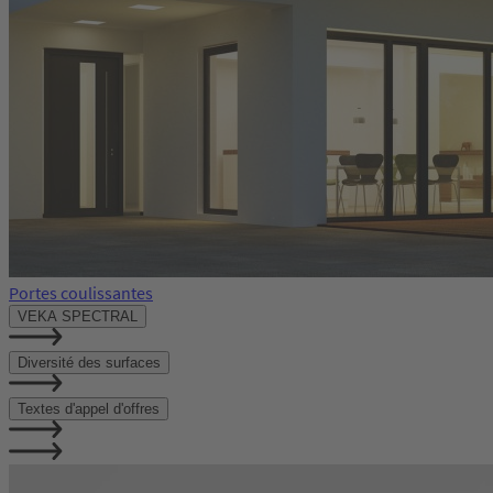
Portes coulissantes
VEKA SPECTRAL
Diversité des surfaces
Textes d'appel d'offres