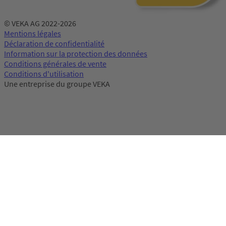
© VEKA AG 2022-2026
Mentions légales
Déclaration de confidentialité
Information sur la protection des données
Conditions générales de vente
Conditions d'utilisation
Une entreprise du groupe VEKA