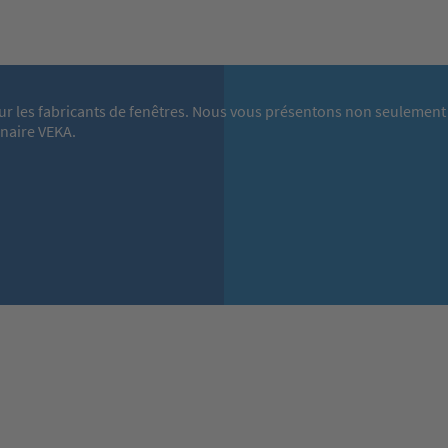
ur les fabricants de fenêtres. Nous vous présentons non seulement 
enaire VEKA.