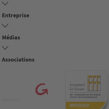
Entreprise
Médias
Associations