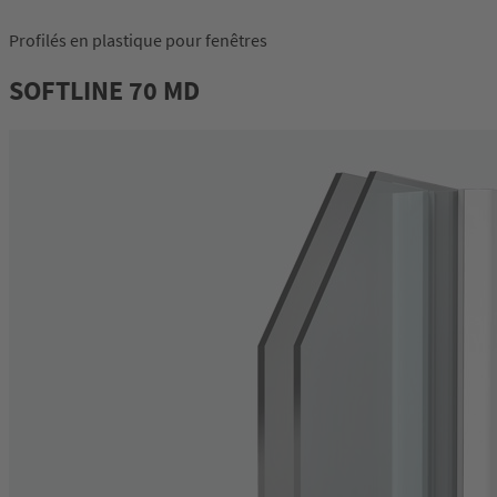
Profilés en plastique pour fenêtres
Connexion
SOFTLINE 70 MD