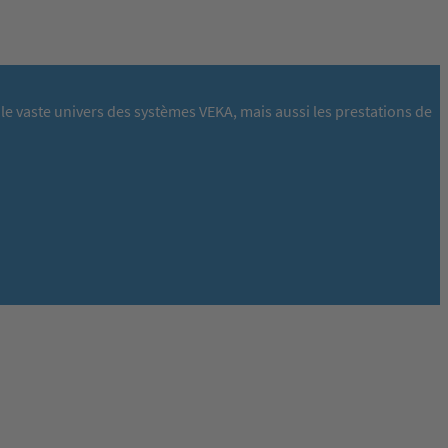
le vaste univers des systèmes VEKA, mais aussi les prestations de