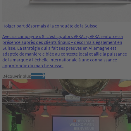
Holger part désormais à la conquête de la Suisse
Avec sa campagne « Si c'est ça, alors VEKA. », VEKA renforce sa
présence auprès des clients finaux – désormais également en
Suisse. La stratégie qui a fait ses preuves en Allemagne est
adaptée de manière ciblée au contexte local et allie la puissance
de la marque à l'échelle internationale à une connaissance
approfondie du marché suisse.
Découvrir plus