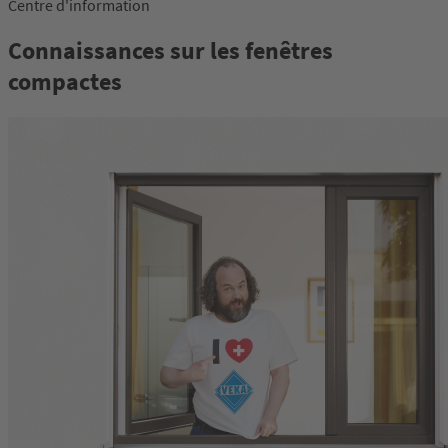
Centre d'information
Connaissances sur les fenêtres
compactes