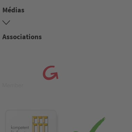
Médias
Associations