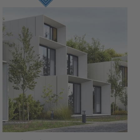
Connexion