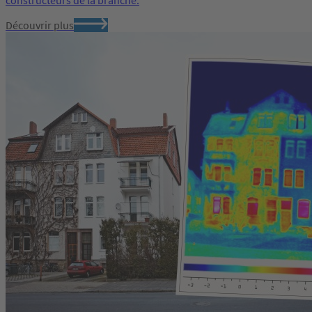
constructeurs de la branche.
Découvrir plus