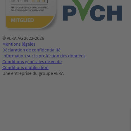
© VEKA AG 2022-2026
Mentions légales
Déclaration de confidentialité
Information sur la protection des données
Conditions générales de vente
Conditions d'utilisation
Une entreprise du groupe VEKA