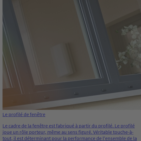
Le profilé de fenêtre
Le cadre de la fenêtre est fabriqué à partir du profilé. Le profilé
joue un rôle porteur, même au sens figuré. Véritable touche-à-
tout, il est déterminant pour la performance de l'ensemble de la