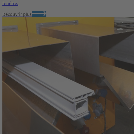
fenêtre.
Découvrir plus