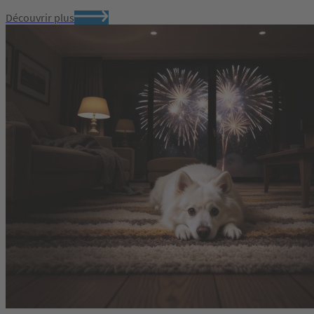
Découvrir plus