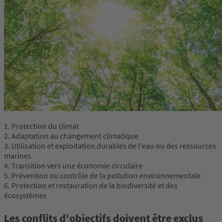
1. Protection du climat
2. Adaptation au changement climatique
3. Utilisation et exploitation durables de l'eau ou des ressources
marines
4. Transition vers une économie circulaire
5. Prévention ou contrôle de la pollution environnementale
6. Protection et restauration de la biodiversité et des
écosystèmes
Les conflits d'objectifs doivent être exclus