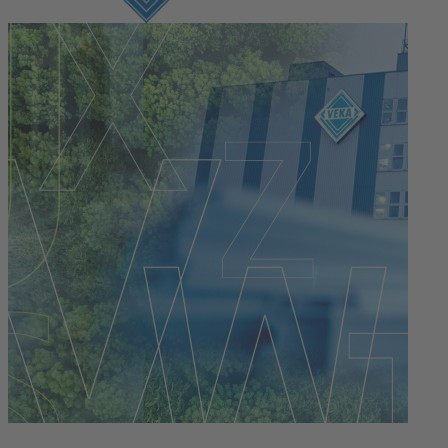
Connexion