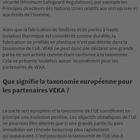
sécurité (Minimum Safeguard Regulations), par exemple les
Principes directeurs des Nations Unies relatifs aux entreprises et
aux droits de l'homme.
Alors que la fabrication de fenêtres et de portes à haute
isolation thermique est considérée comme durable, la
fabrication de profilés en plastique n'est pas décrite dans la
taxonomie de l'UE. VEKA ne peut donc pas déclarer une grande
partie de son activité comme étant conforme à la taxonomie.
Cela ne présente toutefois aucun inconvénient pour les
partenaires de VEKA.
Que signifie la taxonomie européenne pour
les partenaires VEKA ?
Le pacte vert européen et la taxonomie de l'UE constituent en
principe une évolution positive. Les objectifs climatiques de l'UE
ne pourront être atteints que si une grande partie du parc
immobilier est rénovée beaucoup plus rapidement
qu'auparavant. C'est pourquoi la taxonomie de l'UE vise à