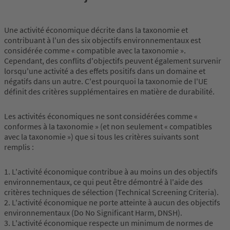
Une activité économique décrite dans la taxonomie et
contribuant à l'un des six objectifs environnementaux est
considérée comme « compatible avec la taxonomie ».
Cependant, des conflits d'objectifs peuvent également survenir
lorsqu'une activité a des effets positifs dans un domaine et
négatifs dans un autre. C'est pourquoi la taxonomie de l'UE
définit des critères supplémentaires en matière de durabilité.
Les activités économiques ne sont considérées comme «
conformes à la taxonomie » (et non seulement « compatibles
avec la taxonomie ») que si tous les critères suivants sont
remplis :
1. L'activité économique contribue à au moins un des objectifs
environnementaux, ce qui peut être démontré à l'aide des
critères techniques de sélection (Technical Screening Criteria).
2. L'activité économique ne porte atteinte à aucun des objectifs
environnementaux (Do No Significant Harm, DNSH).
3. L'activité économique respecte un minimum de normes de