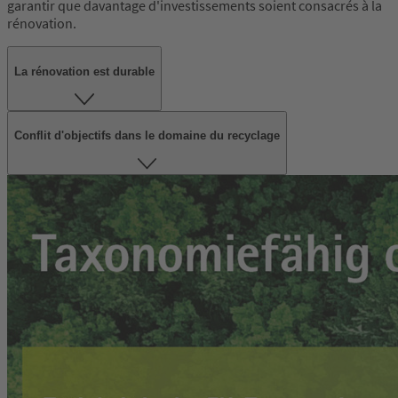
garantir que davantage d'investissements soient consacrés à la
rénovation.
La rénovation est durable
Conflit d'objectifs dans le domaine du recyclage