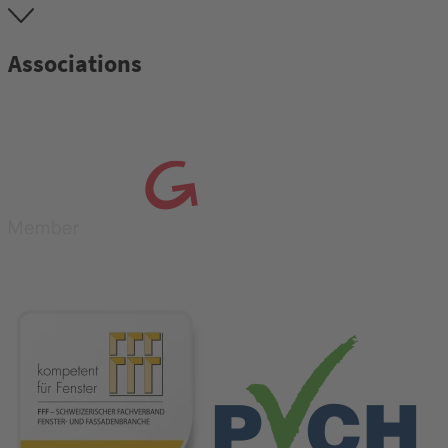
Associations