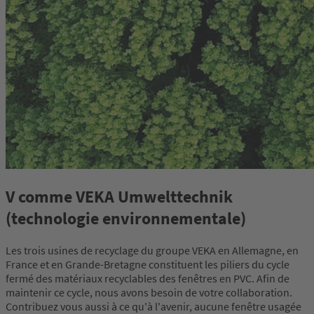
V comme VEKA Umwelttechnik
(technologie environnementale)
Les trois usines de recyclage du groupe VEKA en Allemagne, en
France et en Grande-Bretagne constituent les piliers du cycle
fermé des matériaux recyclables des fenêtres en PVC. Afin de
maintenir ce cycle, nous avons besoin de votre collaboration.
Contribuez vous aussi à ce qu'à l'avenir, aucune fenêtre usagée