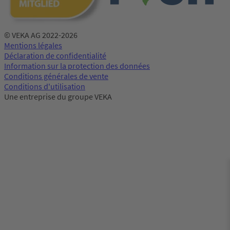
© VEKA AG 2022-2026
Mentions légales
Déclaration de confidentialité
Information sur la protection des données
Conditions générales de vente
Conditions d'utilisation
Une entreprise du groupe VEKA