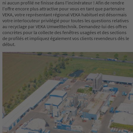
ni aucun profilé ne finisse dans l'incinérateur ! Afin de rendre
l'offre encore plus attractive pour vous en tant que partenaire
VEKA, votre représentant régional VEKA habituel est désormais
votre interlocuteur privilégié pour toutes les questions relatives
au recyclage par VEKA Umwelttechnik. Demandez-lui des offres
concrètes pour la collecte des fenêtres usagées et des sections
de profilés et impliquez également vos clients revendeurs dès le
début.