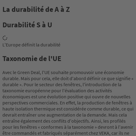
La durabilité de A à Z
Durabilité S à U
L'Europe définit la durabilité
Taxonomie de l'UE
Avec le Green Deal, l'UE souhaite promouvoir une économie
durable. Mais pour cela, elle doit d'abord définir ce que signifie «
durable ». Pour le secteur des fenêtres, l'introduction de la
taxonomie européenne pour l'évaluation des activités
économiques est une évolution positive qui ouvre de nouvelles
perspectives commerciales. En effet, la production de fenêtres à
haute isolation thermique est considérée comme durable, ce qui
devrait entraîner une augmentation de la demande. Mais cela
entraîne également des conflits d'objectifs. Ainsi, les profilés
pour les fenêtres « conformes à la taxonomie » devront à l'avenir
être commandés et fabriqués séparément chez VEKA, car ils ne